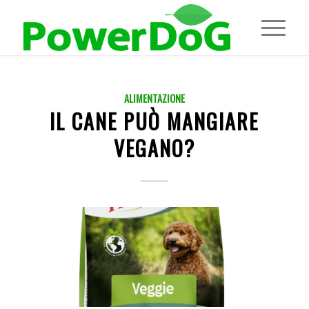
ALIMENTAZIONE
IL CANE PUÒ MANGIARE
VEGANO?