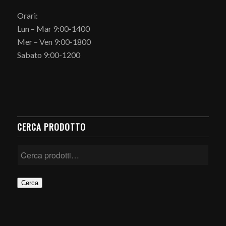
Orari:
Lun – Mar 9:00-1400
Mer – Ven 9:00-1800
Sabato 9:00-1200
CERCA PRODOTTO
Cerca