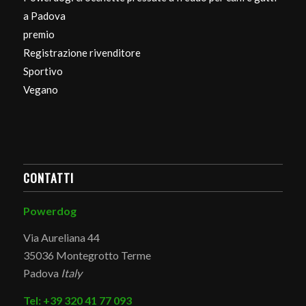
a Padova
premio
Registrazione rivenditore
Sportivo
Vegano
CONTATTI
Powerdog
Via Aureliana 44
35036 Montegrotto Terme
Padova
Italy
Tel: +39 320 41 77 093